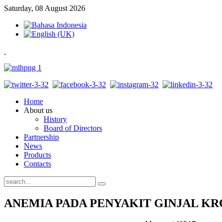
Saturday, 08 August 2026
Home
About us
History
Board of Directors
Partnership
News
Products
Contacts
ANEMIA PADA PENYAKIT GINJAL KR