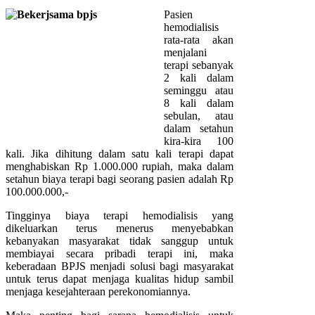
Pasien
hemodialisis
rata-rata akan
menjalani
terapi sebanyak
2 kali dalam
seminggu atau
8 kali dalam
sebulan, atau
dalam setahun
kira-kira 100
kali. Jika dihitung dalam satu kali terapi dapat
menghabiskan Rp 1.000.000 rupiah, maka dalam
setahun biaya terapi bagi seorang pasien adalah Rp
100.000.000,-
Tingginya biaya terapi hemodialisis yang
dikeluarkan terus menerus menyebabkan
kebanyakan masyarakat tidak sanggup untuk
membiayai secara pribadi terapi ini, maka
keberadaan BPJS menjadi solusi bagi masyarakat
untuk terus dapat menjaga kualitas hidup sambil
menjaga kesejahteraan perekonomiannya.