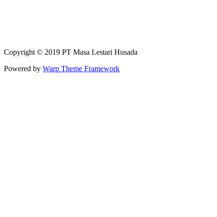
Copyright © 2019 PT Masa Lestari Husada
Powered by
Warp Theme Framework