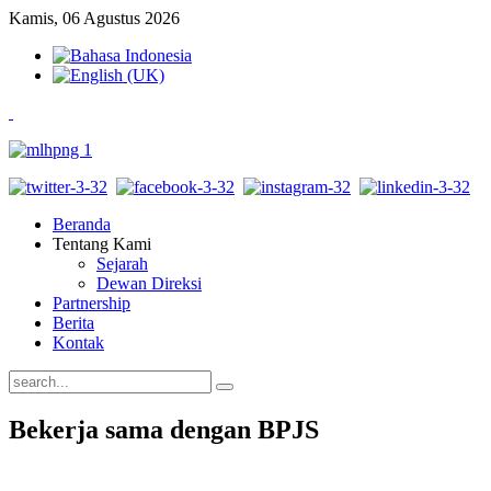
Kamis, 06 Agustus 2026
Beranda
Tentang Kami
Sejarah
Dewan Direksi
Partnership
Berita
Kontak
Bekerja sama dengan BPJS