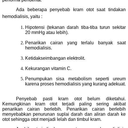
Ada beberapa penyebab kram otot saat tindakan
hemodialisis, yaitu :
Hipotensi (tekanan darah tiba-tiba turun sekitar
20 mmHg atau lebih).
Penarikan cairan yang terlalu banyak saat
hemodialisis.
Ketidakseimbangan elektrolit.
Kekurangan vitamin C.
Penumpukan sisa metabolism seperti ureum
karena proses hemodialisis yang kurang adekuat.
Penyebab pasti kram otot belum diketahui.
Kemungkinan kram otot terjadi paling sering akibat
penarikan cairan berlebih. Penarikan cairan berlebih
menyebabkan penurunan suplai darah dan aliran darah ke
otot sehingga otot menjadi lelah dan timbul kram.