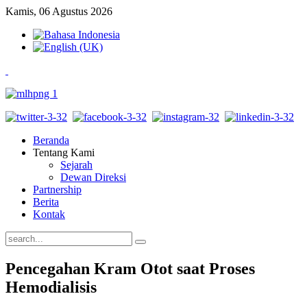
Kamis, 06 Agustus 2026
Beranda
Tentang Kami
Sejarah
Dewan Direksi
Partnership
Berita
Kontak
Pencegahan Kram Otot saat Proses
Hemodialisis