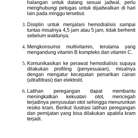
halangan untuk datang sesuai jadwal, perlu
menghubungi petugas untuk dijadwalkan di hari
lain pada minggu tersebut.
Disiplin untuk menjalani hemodialisis sampai
tuntas misalnya 4,5 jam atau 5 jam, tidak berhenti
sebelum waktunya.
Mengkonsumsi multivitamin, terutama yang
mengandung vitamin B kompleks dan vitamin C.
Komunikasikan ke perawat hemodialisis supaya
dilakukan profiling (penyesuaian), misalnya
dengan mengatur kecepatan penarikan cairan
(ultrafiltrasi) dan elektrolit.
Latihan peregangan dapat membantu
meningkatkan kekuatan otot, mencegah
terjadinya penyusutan otot sehingga menurunkan
resiko kram. Berikut ilustrasi latihan peregangan
dan pemijatan yang bisa dilakukan apabila kram
terjadi.