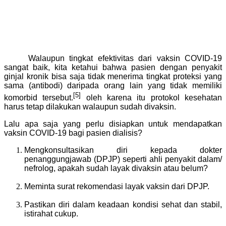
Walaupun tingkat efektivitas dari vaksin COVID-19
sangat baik, kita ketahui bahwa pasien dengan penyakit
ginjal kronik bisa saja tidak menerima tingkat proteksi yang
sama (antibodi) daripada orang lain yang tidak memiliki
[5]
komorbid tersebut.
oleh karena itu protokol kesehatan
harus tetap dilakukan walaupun sudah divaksin.
Lalu apa saja yang perlu disiapkan untuk mendapatkan
vaksin COVID-19 bagi pasien dialisis?
Mengkonsultasikan diri kepada dokter
penanggungjawab (DPJP) seperti ahli penyakit dalam/
nefrolog, apakah sudah layak divaksin atau belum?
Meminta surat rekomendasi layak vaksin dari DPJP.
Pastikan diri dalam keadaan kondisi sehat dan stabil,
istirahat cukup.