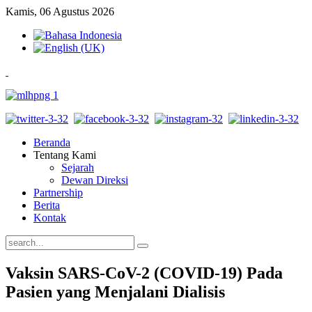
Kamis, 06 Agustus 2026
Beranda
Tentang Kami
Sejarah
Dewan Direksi
Partnership
Berita
Kontak
Vaksin SARS-CoV-2 (COVID-19) Pada
Pasien yang Menjalani Dialisis