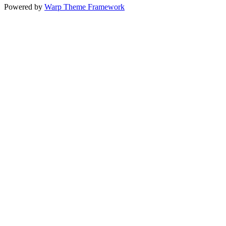
Powered by
Warp Theme Framework